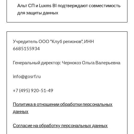
Альт СП и Luxms BI подтверждают совместимость
для защиты данных
Учредитель ООО "Клуб регионов", ИНН
6685155934
Генеральный директор: Чернокоз Ольга Валерьевна
info@gosrf.ru
+7 (495) 920-51-49
Политика в отношении обработки персональных
данных
Согласие на обработку персональных данных