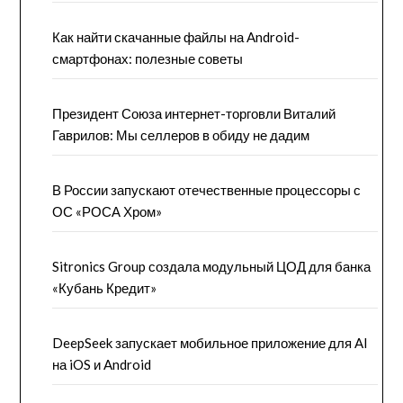
Как найти скачанные файлы на Android-
смартфонах: полезные советы
Президент Союза интернет-торговли Виталий
Гаврилов: Мы селлеров в обиду не дадим
В России запускают отечественные процессоры с
ОС «РОСА Хром»
Sitronics Group создала модульный ЦОД для банка
«Кубань Кредит»
DeepSeek запускает мобильное приложение для AI
на iOS и Android