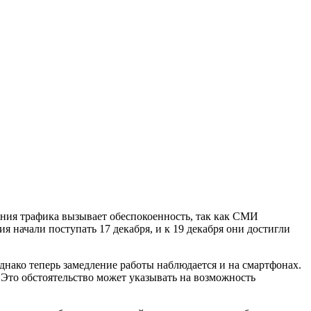
ния трафика вызывает обеспокоенность, так как СМИ
 начали поступать 17 декабря, и к 19 декабря они достигли
однако теперь замедление работы наблюдается и на смартфонах.
 Это обстоятельство может указывать на возможность