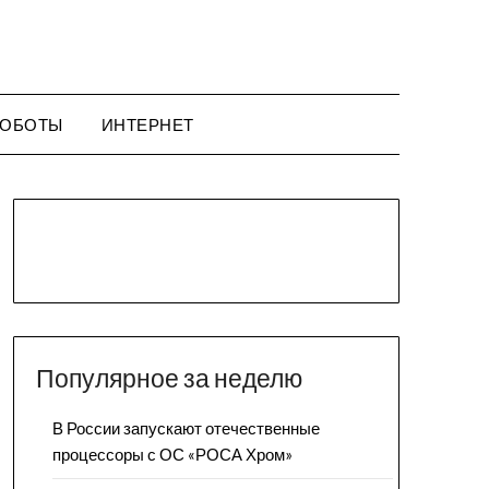
ОБОТЫ
ИНТЕРНЕТ
Популярное за неделю
В России запускают отечественные
процессоры с ОС «РОСА Хром»