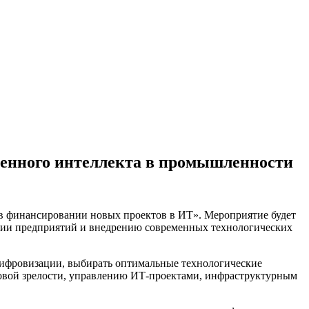
венного интеллекта в промышленности
ь в финансировании новых проектов в ИТ». Мероприятие будет
ии предприятий и внедрению современных технологических
цифровизации, выбирать оптимальные технологические
овой зрелости, управлению ИТ-проектами, инфраструктурным