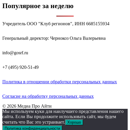
Популярное за неделю
Учредитель ООО "Клуб регионов", ИНН 6685155934
Генеральный директор: Чернокоз Ольга Валерьевна
info@gosrf.ru
+7 (495) 920-51-49
Политика в отношении обработки персональных данных
Согласие на обработку персональных данных
© 2026 Медиа Про Айти
Мы используем куки для наилучшего представления нашего
сайта. Если Вы продолжите использовать сайт, мы будем
считать что Вас это устраивает.
Хорошо
Политика конфиденциальности