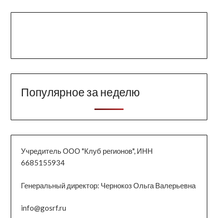
Популярное за неделю
Учредитель ООО "Клуб регионов", ИНН
6685155934
Генеральный директор: Чернокоз Ольга Валерьевна
info@gosrf.ru