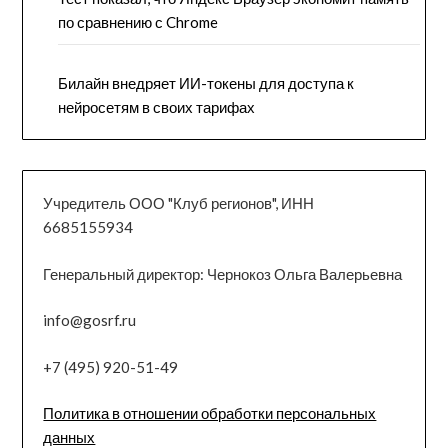
по сравнению с Chrome
Билайн внедряет ИИ-токены для доступа к
нейросетям в своих тарифах
Учредитель ООО "Клуб регионов", ИНН
6685155934
Генеральный директор: Чернокоз Ольга Валерьевна
info@gosrf.ru
+7 (495) 920-51-49
Политика в отношении обработки персональных
данных