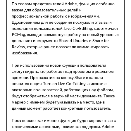
По словам представителей Adobe, функция особенно
важна для образовательных целей и
профессиональной работы с изображениями.
Вдохновением для её создания послужили отзывы и
пожелания пользователей. Live Co-Editing, как отмечает
PCMag, выводит совместную работу на новый уровень и
дополняет инструменты Shared Libraries и Share for
Review, которые ранее позволяли комментировать
изображения.
При использовании новой функции пользователи
смогут видеть, кто работает над проектом в реальном
времени. При нажатии на кнопку Share в панели
появится опция Turn on Live Co-Editing, а иконки с
аватарами пользователей, работающих над файлом,
будут отображаться в верхней части документа. Также
маркер с именем будет указывать на место, где в
данный момент работает конкретный пользователь.
Пока неясно, как именно функция будет справляться с
техническими аспектами, такими как задержки. Adobe