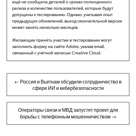
ещё не сообщила деталей о сроках полноценного
релиза и количестве пользователей, которые будут
допущены к тестированию. Однако, учитывая опыт
предыдущих обновлений, выход окончательной версии
может занять несколько месяцев.
Желающие принять участие в тестировании могут
заполнить форму на сайте Adobe, указав email,
связанный с учётной записью Creative Cloud.
Навигация
← Россия и Вьетнам обсудили сотрудничество в
по
сфере ИИ и кибербезопасности
записям
Операторы связи и МВД запустят проект для
борьбы с телефонным мошенничеством →