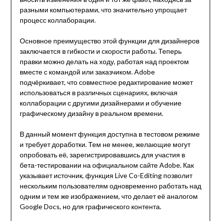
разными компьютерами, что значительно упрощает
процесс коллаборации.
Основное преимущество этой функции для дизайнеров
заключается в гибкости и скорости работы. Теперь
правки можно делать на ходу, работая над проектом
вместе с командой или заказчиком. Adobe
подчёркивает, что совместное редактирование может
использоваться в различных сценариях, включая
коллаборации с другими дизайнерами и обучение
графическому дизайну в реальном времени.
В данный момент функция доступна в тестовом режиме
и требует доработки. Тем не менее, желающие могут
опробовать её, зарегистрировавшись для участия в
бета-тестировании на официальном сайте Adobe. Как
указывает источник, функция Live Co-Editing позволит
нескольким пользователям одновременно работать над
одним и тем же изображением, что делает её аналогом
Google Docs, но для графического контента.