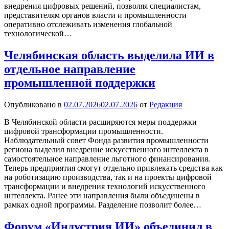
внедрения цифровых решений, позволяя специалистам,
представителям органов власти и промышленности
оперативно отслеживать изменения глобальной
технологической…
Челябинская область выделила ИИ в
отдельное направление
промышленной поддержки
Опубликовано в
02.07.2026
02.07.2026
от
Редакция
В Челябинской области расширяются меры поддержки
цифровой трансформации промышленности.
Наблюдательный совет Фонда развития промышленности
региона выделил внедрение искусственного интеллекта в
самостоятельное направление льготного финансирования.
Теперь предприятия смогут отдельно привлекать средства как
на роботизацию производства, так и на проекты цифровой
трансформации и внедрения технологий искусственного
интеллекта. Ранее эти направления были объединены в
рамках одной программы. Разделение позволит более…
Форум «Индустрия ИИ» объединил в