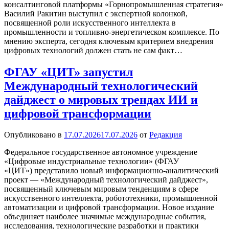
консалтинговой платформы «Горнопромышленная стратегия»
Василий Ракитин выступил с экспертной колонкой,
посвященной роли искусственного интеллекта в
промышленности и топливно-энергетическом комплексе. По
мнению эксперта, сегодня ключевым критерием внедрения
цифровых технологий должен стать не сам факт…
ФГАУ «ЦИТ» запустил
Международный технологический
дайджест о мировых трендах ИИ и
цифровой трансформации
Опубликовано в
17.07.2026
17.07.2026
от
Редакция
Федеральное государственное автономное учреждение
«Цифровые индустриальные технологии» (ФГАУ
«ЦИТ») представило новый информационно-аналитический
проект — «Международный технологический дайджест»,
посвященный ключевым мировым тенденциям в сфере
искусственного интеллекта, робототехники, промышленной
автоматизации и цифровой трансформации. Новое издание
объединяет наиболее значимые международные события,
исследования, технологические разработки и практики