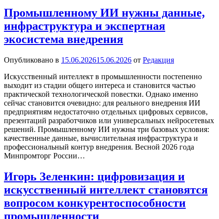
Промышленному ИИ нужны данные,
инфраструктура и экспертная
экосистема внедрения
Опубликовано в
15.06.2026
15.06.2026
от
Редакция
Искусственный интеллект в промышленности постепенно
выходит из стадии общего интереса и становится частью
практической технологической повестки. Однако именно
сейчас становится очевидно: для реального внедрения ИИ
предприятиям недостаточно отдельных цифровых сервисов,
презентаций разработчиков или универсальных нейросетевых
решений. Промышленному ИИ нужны три базовых условия:
качественные данные, вычислительная инфраструктура и
профессиональный контур внедрения. Весной 2026 года
Минпромторг России…
Игорь Зеленкин: цифровизация и
искусственный интеллект становятся
вопросом конкурентоспособности
промышленности