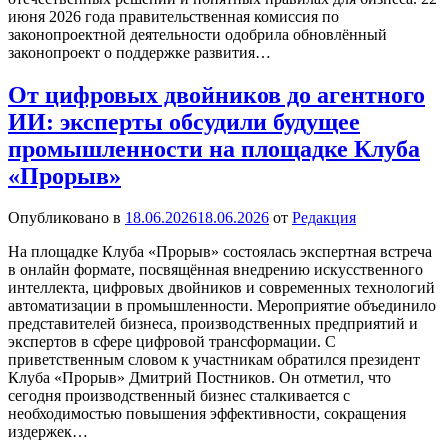
июня 2026 года правительственная комиссия по
законопроектной деятельности одобрила обновлённый
законопроект о поддержке развития…
От цифровых двойников до агентного
ИИ: эксперты обсудили будущее
промышленности на площадке Клуба
«Прорыв»
Опубликовано в
18.06.2026
18.06.2026
от
Редакция
На площадке Клуба «Прорыв» состоялась экспертная встреча
в онлайн формате, посвящённая внедрению искусственного
интеллекта, цифровых двойников и современных технологий
автоматизации в промышленности. Мероприятие объединило
представителей бизнеса, производственных предприятий и
экспертов в сфере цифровой трансформации. С
приветственным словом к участникам обратился президент
Клуба «Прорыв» Дмитрий Постников. Он отметил, что
сегодня производственный бизнес сталкивается с
необходимостью повышения эффективности, сокращения
издержек…