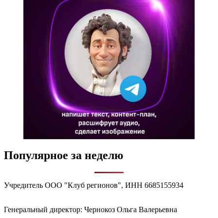
Популярное за неделю
Учредитель ООО "Клуб регионов", ИНН 6685155934
Генеральный директор: Чернокоз Ольга Валерьевна