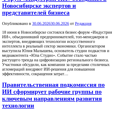
Новосибирске экспертов и
представителей бизнеса
Опубликовано в
30.06.2026
30.06.2026
от
Редакция
18 июня в Новосибирске состоялся бизнес-форум «Индустрия
ИИ», объединивший предпринимателей, топ-менеджеров и
экспертов, внедряющих технологии искусственного
интеллекта в реальный сектор экономики. Организатором
выступила Юлия Малышева, основатель студии подкастов и
медиаконтента «Юла Студио». Событие стало частью
растущего тренда на цифровизацию регионального бизнеса.
Участники обсудили, как компании за пределами столичных
агломераций внедряют ИИ-решения для повышения
эффективности, сокращения затрат…
Правительственная подкомиссия по
ИИ сформирует рабочие группы по
ключевым направлениям развития
технологии